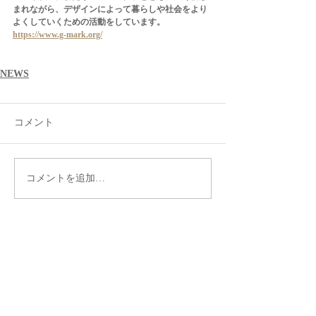
まれながら、デザインによって暮らしや社会をより
よくしていくための活動をしています。
https://www.g-mark.org/
NEWS
コメント
コメントを追加…