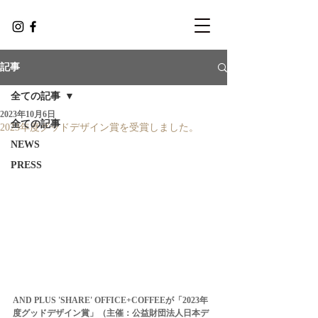
記事
全ての記事
2023年10月6日
全ての記事
2023年度グッドデザイン賞を受賞しました。
NEWS
PRESS
AND PLUS 'SHARE' OFFICE+COFFEEが「2023年
度グッドデザイン賞」（主催：公益財団法人日本デ