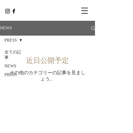
NEWS
PRESS
全ての記
事
近日公開予定
NEWS
その他のカテゴリーの記事を見まし
PRESS
ょう。